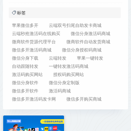
标签
苹果微信多开
云端双号扫尾自助发卡商城
云端秒抢激活码在线购买
微信分身激活码商城
微商软件货源代理平台
微商软件自动发货商城
微信多开激活码商城
微信分身授权码商城
微信分身下载
云端转发
苹果一键转发
自动跟随转发
一键转发激活码商城
激活码购买网站
授权码购买网站
微信分身软件
微信分身定制版
微信多开软件
激活码商城
微信多开激活码发卡网
微信多开购买商城