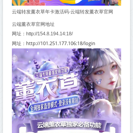
云端转发薰衣草年卡激活码-云端转发薰衣草官网
云端薰衣草官网地址
网址：http://154.8.194.14:18/
http://101.251.177.106:18/login
网址：